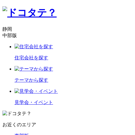
静岡
中部版
住宅会社を探す
テーマから探す
見学会・イベント
お近くのエリア