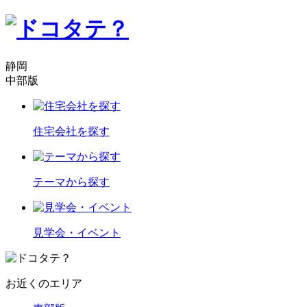
静岡
中部版
住宅会社を探す
テーマから探す
見学会・イベント
お近くのエリア